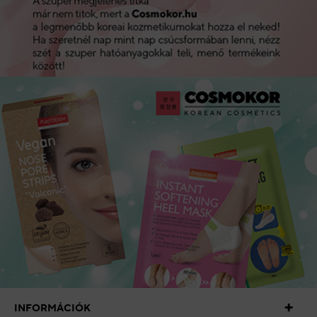
INFORMÁCIÓK