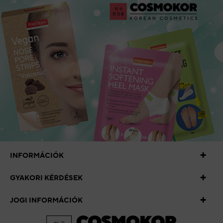
INFORMÁCIÓK
GYAKORI KÉRDÉSEK
JOGI INFORMÁCIÓK